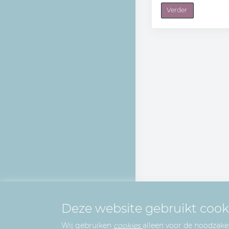
Verder
Deze website gebruikt cook
Wij gebruiken
cookies
alleen voor de noodzakel